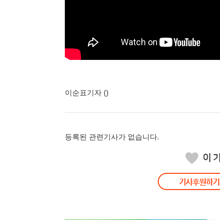
이순표기자 ()
등록된 관련기사가 없습니다.