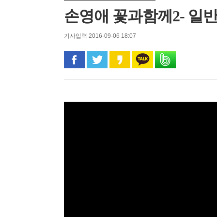
손영애 꽃과함께2- 일
기사입력 2016-09-06 18:07
페이스북으로 공유
트위터로 공유
카카오 스토리로 공유
카카오톡으로 공유
밴드로 공유