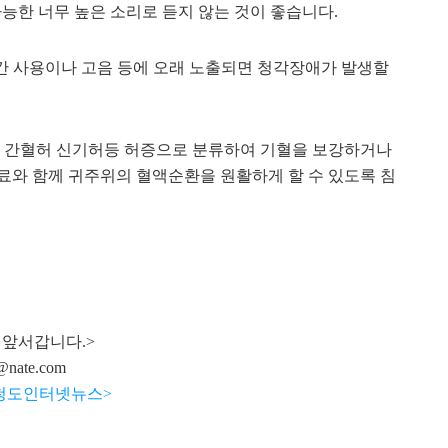
능한 너무 높은 소리로 듣지 않는 것이 좋습니다.
기간 사용이나 고음 등에 오래 노출되면 청각장애가 발생할
 간혈허 신기허등 허증으로 분류하여 기혈을 보강하거나
료와 함께 귀주위의 혈액순환을 원활하게 할 수 있도록 침
 앞서갑니다.>
@nate.com
회 청도인터넷뉴스>