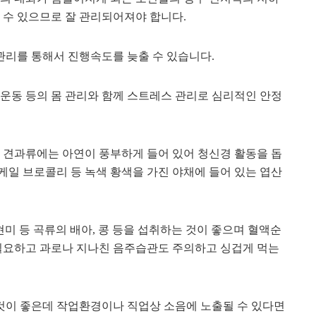
 수 있으므로 잘 관리되어져야 합니다.
관리를 통해서 진행속도를 늦출 수 있습니다.
 운동 등의 몸 관리와 함께 스트레스 관리로 심리적인 안정
의 견과류에는 아연이 풍부하게 들어 있어 청신경 활동을 돕
케일 브로콜리 등 녹색 황색을 가진 야채에 들어 있는 엽산
현미 등 곡류의 배아, 콩 등을 섭취하는 것이 좋으며 혈액순
 필요하고 과로나 지나친 음주습관도 주의하고 싱겁게 먹는
것이 좋은데 작업환경이나 직업상 소음에 노출될 수 있다면