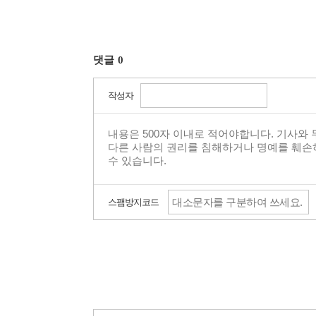
댓글
0
작성자
스팸방지코드