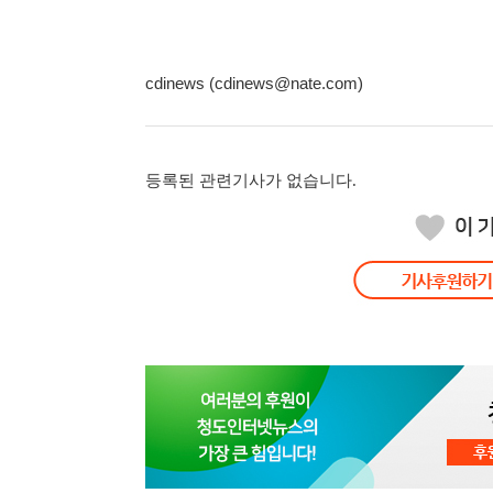
cdinews (cdinews@nate.com)
등록된 관련기사가 없습니다.