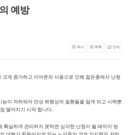
의 예방
복사
목록
인쇄
 크게 증가하고 이어폰의 사용으로 인해 젊은층에서 난청
기능이 저하되어 만성 퇴행성의 질환들을 앓게 되고 시력뿐
점 떨어지기 시작 합니다.
 확실하게 관리하지 못하면 심각한 난청이 될 때까지 방
간의 대화가 힘들어지게 되는 노인들의 경우 인지력의 저하