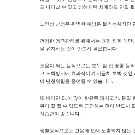
도 나타날 수 있고 심해지면 치매와도 연결 될
노인성 난청은 완벽한 예방은 불가능하지만 
건강한 청력관리를 위해서는 균형 잡힌 식단,
을 유지하는 것이 반드시 필요합니다.
도움이 되는 음식으로는 호두 밤 잣 땅콩 등
고 노화방지에 효과적이며 시금치 호박 깻잎 
이 난청위험을 줄여줄 수 있습니다.
또 비타민 B1이 많이 함유된 돼지고기, 통밀 
환이 잘 될 수 있도록 금연하는 것이 반드시
식습관이 좋습니다.
생활방식으로는 고음에 오래 노출되지 않는 