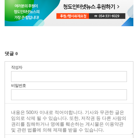
댓글
0
작성자
비밀번호