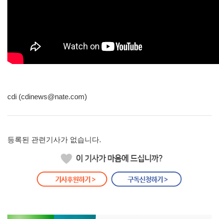
cdi (cdinews@nate.com)
등록된 관련기사가 없습니다.