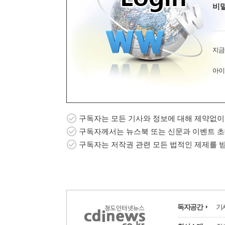
비
지금
아이
구독자는 모든 기사와 정보에 대해 제약없이
구독자께서는 뉴스북 또는 신문과 이벤트 초
구독자는 저작권 관련 모든 법적인 제제를 
독자공간
기