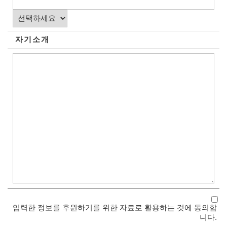
자 기 소 개
입력한 정보를 후원하기를 위한 자료로 활용하는 것에 동의합
니다.