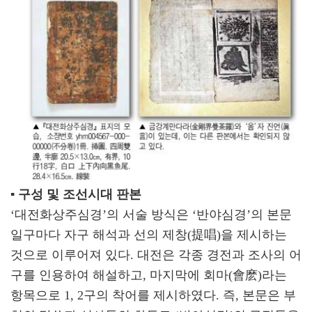
▪ 구성 및 조선시대 판본
‘대전화상주심경’의 서술 방식은 ‘반야심경’의 본문
일구마다 자구 해석과 선의 제창(提唱)을 제시하는
것으로 이루어져 있다. 대전은 각종 경전과 조사의 어
구를 인용하여 해설하고, 마지막에 회마(會麽)라는
항목으로 1, 2구의 착어를 제시하였다. 즉, 본문은 부