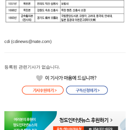
cdi (cdinews@nate.com)
등록된 관련기사가 없습니다.