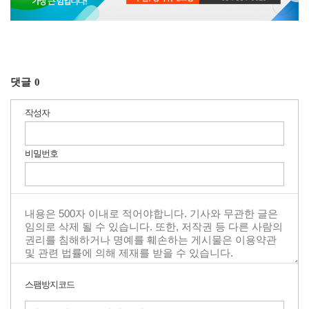
댓글
0
작성자
비밀번호
스팸방지코드