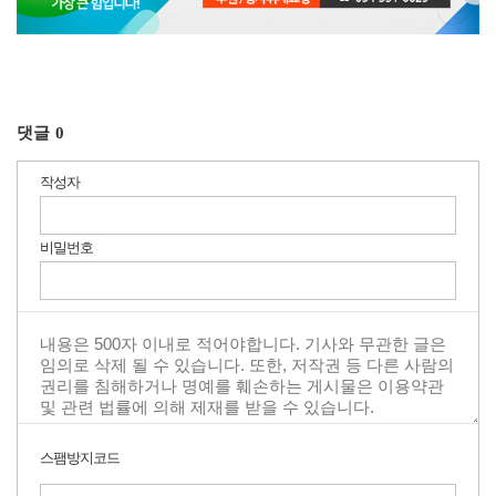
댓글
0
작성자
비밀번호
스팸방지코드