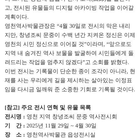
고, 전시된 유물들의 디지털 아카이빙 작업을 이어갈
계획이다.
영천역사박물관장은 “4월 30일로 전시의 막은 내리
지만, 창녕조씨 문중이 수백 년간 지켜온 정신은 이제
영천의 시민 정신으로 이어질 것”이라며, “앞으로도
지역 내 숨겨진 역사 보물을 발굴하여 시민들에게 돌
려드리는 작업을 멈추지 않겠다”고 소회를 밝혔다.
이번 전시는 기록물이 단순한 종이 조각이 아니라, 현
재를 사는 우리에게 길을 제시하는 살아있는 이정표
임을 다시금 일깨워 준 소중한 기회로 기록될 것이다.
[참고] 주요 전시 연혁 및 유물 목록
전시명 :
영천 지역 창녕조씨 문중 역사전시회
기 간 :
2025년 11월 29일 ~ 4월 30일
장 소 :
영천역사박물관 읍성전시실