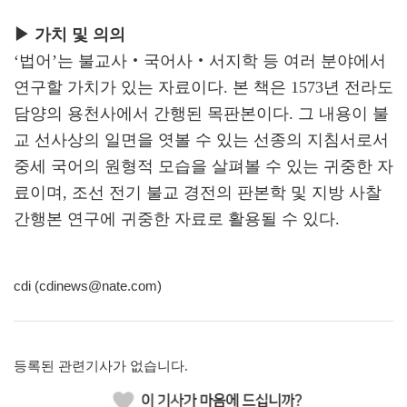
▶ 가치 및 의의
‘법어’는 불교사‧국어사‧서지학 등 여러 분야에서
연구할 가치가 있는 자료이다. 본 책은 1573년 전라도
담양의 용천사에서 간행된 목판본이다. 그 내용이 불
교 선사상의 일면을 엿볼 수 있는 선종의 지침서로서
중세 국어의 원형적 모습을 살펴볼 수 있는 귀중한 자
료이며, 조선 전기 불교 경전의 판본학 및 지방 사찰
간행본 연구에 귀중한 자료로 활용될 수 있다.
cdi (cdinews@nate.com)
등록된 관련기사가 없습니다.