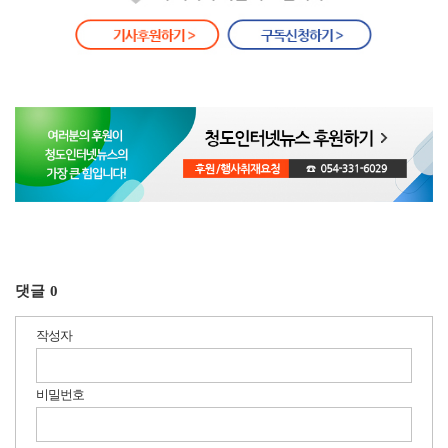
댓글
0
작성자
비밀번호