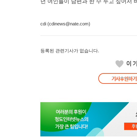
던 여인들이 남편과 한 수 두고 싶어서 
cdi (cdinews@nate.com)
등록된 관련기사가 없습니다.