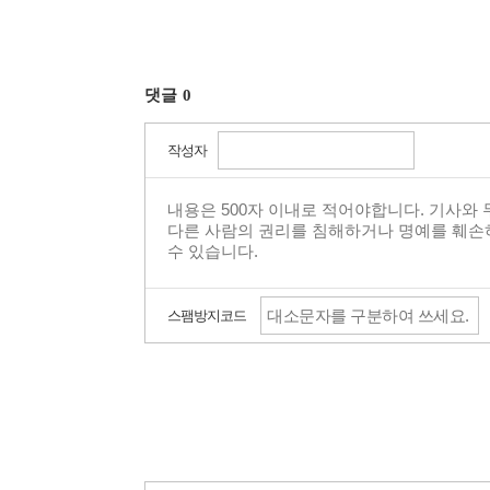
댓글
0
작성자
스팸방지코드