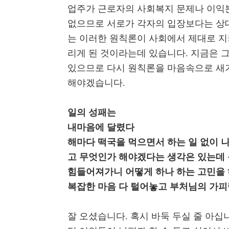
업주가 근로자의 사회복지 문제나 이익
없으므로 서로가 각자의 입장보다는 상대
는 이러한 원칙론이 사회에서 제대로 지
리게 된 것이라는데 있습니다. 지금은 
있으므로 다시 원칙론을 마음속으로 새
해야겠습니다.
일의 성패는
내마음에 달렸다
해마다 떡국을 먹으면서 하는 일 없이 나
고 무엇인가 해야겠다는 생각은 있는데 
힘들어져가니 어떻게 하나 하는 고민을 
복잡한 마음 다 털어놓고 부처님의 가피
잘 오셨습니다. 혹시 바둑 두실 줄 아십