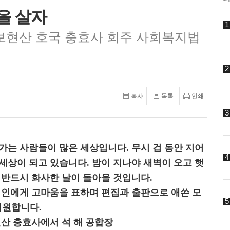
을 살자
보현산 호국 충효사 회주 사회복지법
복사
목록
인쇄
가는 사람들이 많은 세상입니다. 무시 겁 동안 지어
세상이 되고 있습니다. 밤이 지나야 새벽이 오고 햇
 반드시 화사한 날이 돌아올 것입니다.
시인에게 고마움을 표하며 편집과 출판으로 애쓴 모
기원합니다.
보현산 충효사에서 석 해 공합장