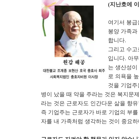
(지난호에 이
여기서 봉급
봉양 가족과
합니다.
그리고 수고
입니다. 아
는 생산성이 
로 의욕을 높
것을 기업주
병이 났을 때 약을 주라는 것은 복지문제
라는 것은 근로자도 인간다운 삶을 향유
즉 기업주는 근로자가 바로 기업의 부를
자를 내 가족처럼 생각하는 것이 중요하