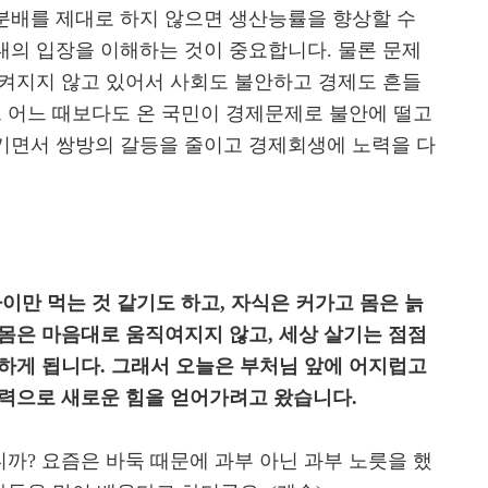
분배를 제대로 하지 않으면 생산능률을 향상할 수
의 입장을 이해하는 것이 중요합니다. 물론 문제
켜지지 않고 있어서 사회도 불안하고 경제도 흔들
그 어느 때보다도 온 국민이 경제문제로 불안에 떨고
기면서 쌍방의 갈등을 줄이고 경제회생에 노력을 다
이만 먹는 것 같기도 하고, 자식은 커가고 몸은 늙
몸은 마음대로 움직여지지 않고, 세상 살기는 점점
하게 됩니다. 그래서 오늘은 부처님 앞에 어지럽고
력으로 새로운 힘을 얻어가려고 왔습니다.
니까? 요즘은 바둑 때문에 과부 아닌 과부 노릇을 했