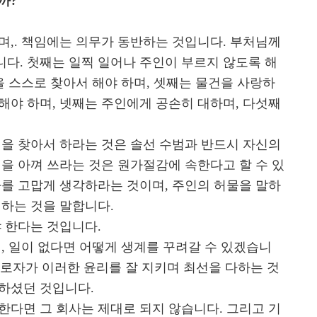
까?
며,. 책임에는 의무가 동반하는 것입니다. 부처님께
다. 첫째는 일찍 일어나 주인이 부르지 않도록 해
을 스스로 찾아서 해야 하며, 셋째는 물건을 사랑하
해야 하며, 넷째는 주인에게 공손히 대하며, 다섯째
일을 찾아서 하라는 것은 솔선 수범과 반드시 자신의
을 아껴 쓰라는 것은 원가절감에 속한다고 할 수 있
사를 고맙게 생각하라는 것이며, 주인의 허물을 말하
 하는 것을 말합니다.
 한다는 것입니다.
, 일이 없다면 어떻게 생계를 꾸려갈 수 있겠습니
로자가 이러한 윤리를 잘 지키며 최선을 다하는 것
하셨던 것입니다.
한다면 그 회사는 제대로 되지 않습니다. 그리고 기