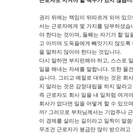
근로자도 지켜야 할 책무가 있지 않습니
권리 뒤에는 책임이 뒤따르게 되어 있으
서는 근로자에게 몇 가지를 당부하셨습니
야 한다는 것이며, 둘째는 자기가 할 일
고 아끼며 도둑들에게 빼앗기지 않도록 
을 말하지 않아야 한다는 것입니다.
다시 말하면 부지런해야 하고, 스스로 
일을 해내는 자세를 말합니다. 또한 물건
습니다. 그리고 예절로 대하는 것은 회
지 말라는 것은 감정대립을 하지 말라고
즉 근로자도 회사 일을 내 일처럼 여겨야
회사가 없다면 일을 어떻게 할 수 있으며
까? 그러므로 부처님께서는 기업주나 근
이 경제를 살리는 길이라고 일찍이 말씀
무조건 근로자가 봉급만 많이 받으려고 