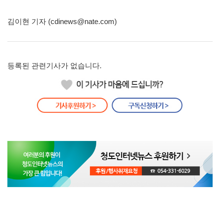
김이현 기자 (cdinews@nate.com)
등록된 관련기사가 없습니다.