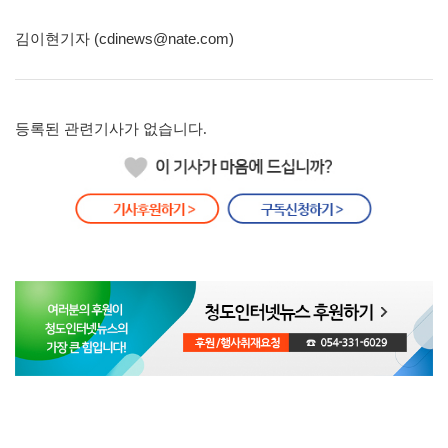
김이현기자 (cdinews@nate.com)
등록된 관련기사가 없습니다.