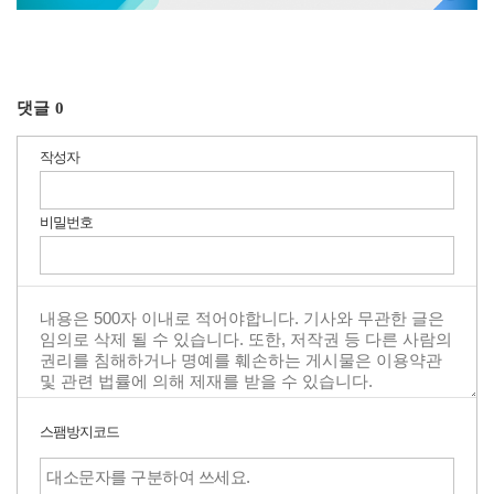
댓글
0
작성자
비밀번호
스팸방지코드