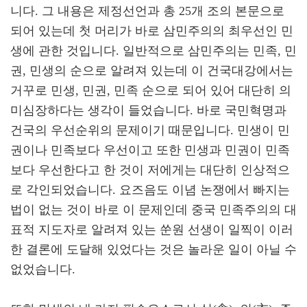
니다. 그 내용은 제정선언과 총 25개 조의 본문으로
되어 있는데 첫 머리가 바로 삼민주의의 최우선인 민
생에 관한 것입니다. 일반적으로 삼민주의는 민족, 민
권, 민생의 순으로 알려져 있는데 이 건국대강에서는
거꾸로 민생, 민권, 민족 순으로 되어 있어 대단히 의
미심장하다는 생각이 들었습니다. 바로 국민혁명과
건국의 우선순위의 문제이기 때문입니다. 민생이 민
권이나 민족보다 우선이고 또한 민생과 민권이 민족
보다 우선한다고 한 것이 저에게는 대단히 인상적으
로 각인되었습니다. 요즈음도 이념 논쟁에서 빠지는
법이 없는 것이 바로 이 문제인데 중국 민족주의의 대
표적 지도자로 알려져 있는 쑨원 선생이 일찍이 이러
한 결론에 도달해 있었다는 것은 놀라운 일이 아닐 수
없었습니다.