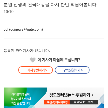
분원 선생의 건국대강을 다시 한번 되씹어봅니다.
10/10
cdi (cdinews@nate.com)
등록된 관련기사가 없습니다.