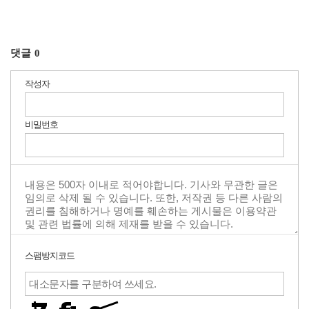
댓글
0
작성자
비밀번호
스팸방지코드