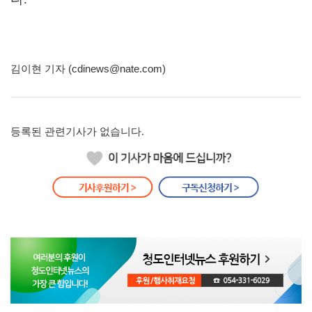
김이현 기자 (cdinews@nate.com)
등록된 관련기사가 없습니다.